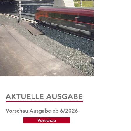
AKTUELLE AUSGABE
Vorschau Ausgabe eb 6/2026
Vorschau