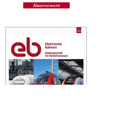
Abonnement