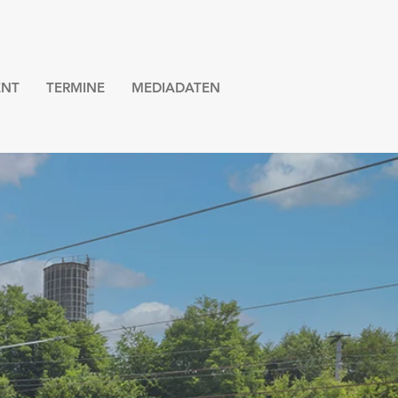
NT
TERMINE
MEDIADATEN