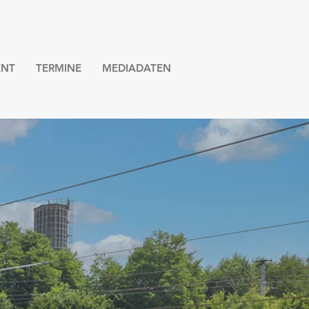
NT
TERMINE
MEDIADATEN