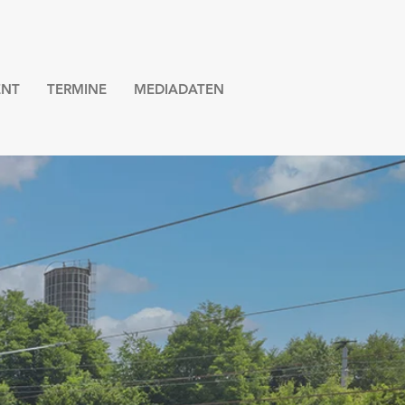
NT
TERMINE
MEDIADATEN