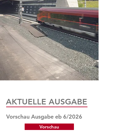
AKTUELLE AUSGABE
Vorschau Ausgabe eb 6/2026
Vorschau