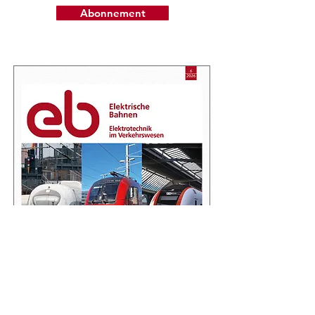
Abonnement