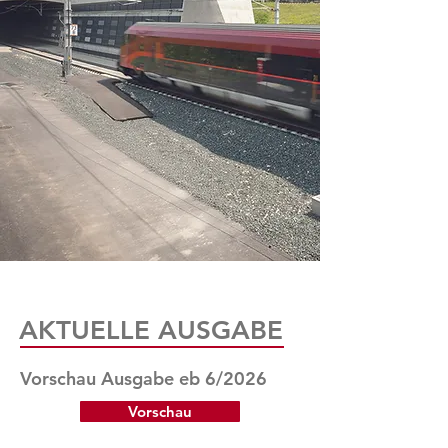
AKTUELLE AUSGABE
Vorschau Ausgabe eb 6/2026
Vorschau