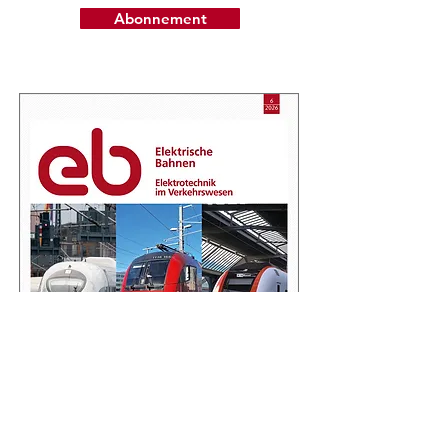
Abonnement