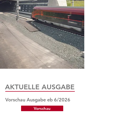
AKTUELLE AUSGABE
Vorschau Ausgabe eb 6/2026
Vorschau