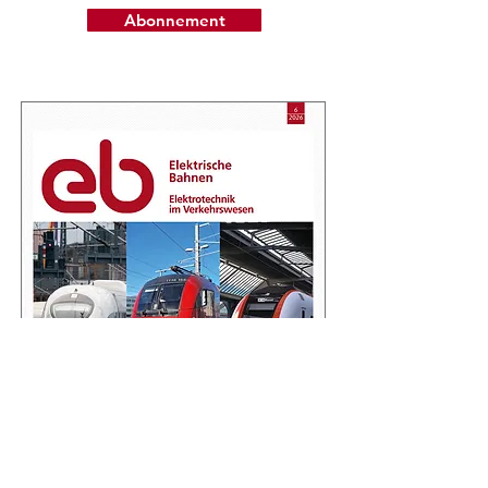
Abonnement