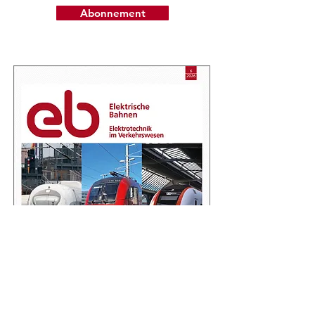
Abonnement