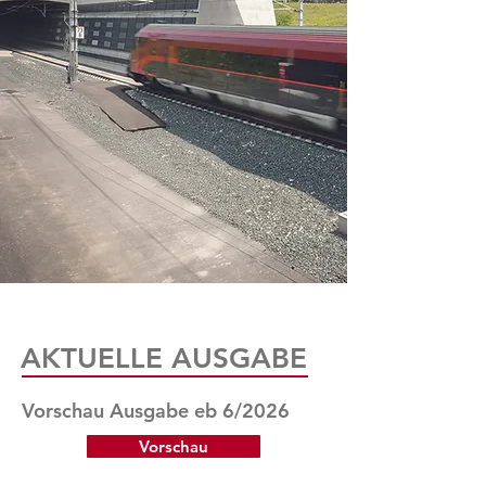
AKTUELLE AUSGABE
Vorschau Ausgabe eb 6/2026
Vorschau