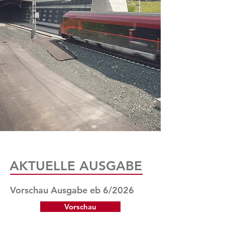
AKTUELLE AUSGABE
Vorschau Ausgabe eb 6/2026
Vorschau