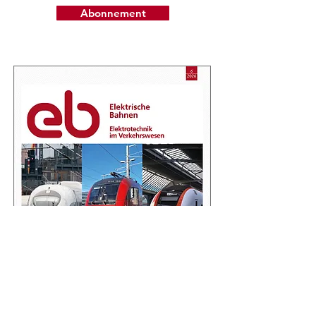
Abonnement