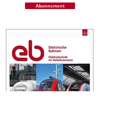
Abonnement