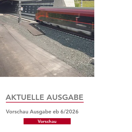
AKTUELLE AUSGABE
Vorschau Ausgabe eb 6/2026
Vorschau