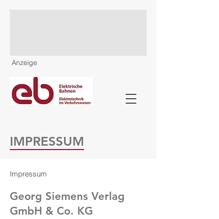
Anzeige
IMPRESSUM
Impressum
Georg Siemens Verlag
GmbH & Co. KG