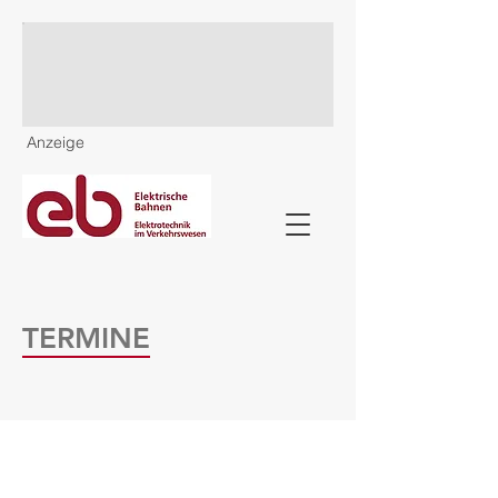
Anzeige
TERMINE